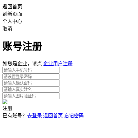
返回首页
刷新页面
个人中心
取消
账号注册
如您是企业，请点
企业用户注册
注册
已有账号？
去登录
返回首页
忘记密码