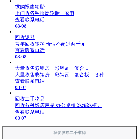
求购报废轮胎
上门收各种报废轮胎，家电
查看联系电话
08-08
回收钢琴
常年回收钢琴 价位不超过两千元
查看联系电话
08-08
大量收售彩钢房，彩钢瓦，复合...
大量收售彩钢房，彩钢瓦，复合板，各种...
查看联系电话
08-07
回收二手物品
回收各种饭店用品 办公桌椅 冰箱冰柜 ...
查看联系电话
08-07
我要发布二手求购