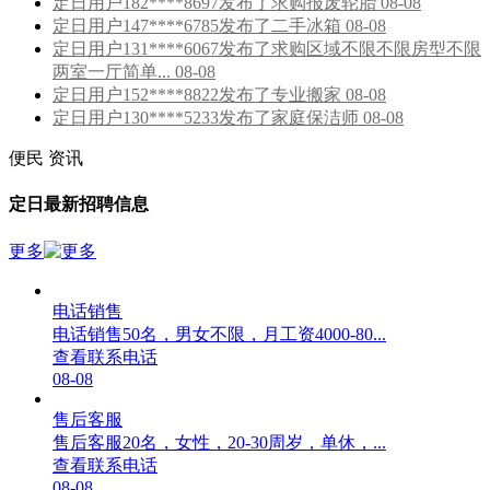
定日用户182****8697发布了求购报废轮胎 08-08
定日用户147****6785发布了二手冰箱 08-08
定日用户131****6067发布了求购区域不限不限房型不限
两室一厅简单... 08-08
定日用户152****8822发布了专业搬家 08-08
定日用户130****5233发布了家庭保洁师 08-08
便民
资讯
定日最新招聘信息
更多
电话销售
电话销售50名，男女不限，月工资4000-80...
查看联系电话
08-08
售后客服
售后客服20名，女性，20-30周岁，单休，...
查看联系电话
08-08