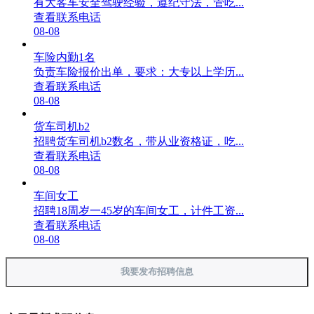
有大客车安全驾驶经验，遵纪守法，管吃...
查看联系电话
08-08
车险内勤1名
负责车险报价出单，要求：大专以上学历...
查看联系电话
08-08
货车司机b2
招聘货车司机b2数名，带从业资格证，吃...
查看联系电话
08-08
车间女工
招聘18周岁一45岁的车间女工，计件工资...
查看联系电话
08-08
我要发布招聘信息