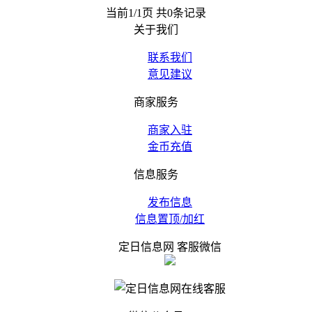
当前1/1页 共0条记录
关于我们
联系我们
意见建议
商家服务
商家入驻
金币充值
信息服务
发布信息
信息置顶/加红
定日信息网 客服微信