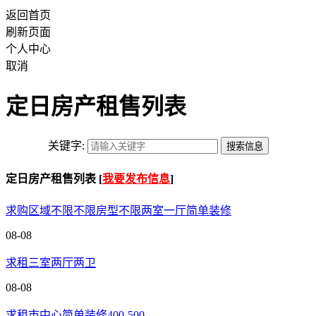
返回首页
刷新页面
个人中心
取消
定日房产租售列表
关键字:
定日房产租售列表 [
我要发布信息
]
求购区域不限不限房型不限两室一厅简单装修
08-08
求租三室两厅两卫
08-08
求租市中心简单装修400-500