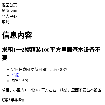
返回首页
刷新页面
个人中心
取消
信息内容
求租1一2楼精装100平方里面基本设备不
要
定日信息网 更新日期：2026-08-07
举报
浏览：629
求租、小区内1一2楼100平方左右，精装，里面不要基本设备
联系人手机/微信：