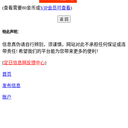
(查看需要80金币或
VIP会员可查看
)
特此声明：
信息真伪请自行辨别，须谨慎，网站对此不承担任何保证或连
带责任! 希望我们的平台能为您带来更多的便利！
[
定日信息网反馈中心
]
首页
发布信息
账户