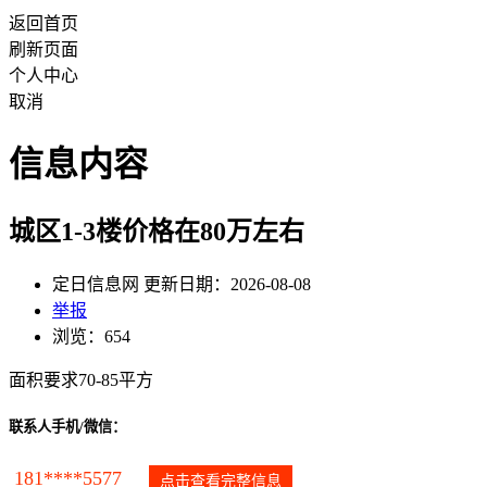
返回首页
刷新页面
个人中心
取消
信息内容
城区1-3楼价格在80万左右
定日信息网 更新日期：2026-08-08
举报
浏览：654
面积要求70-85平方
联系人手机/微信：
181****5577
点击查看完整信息