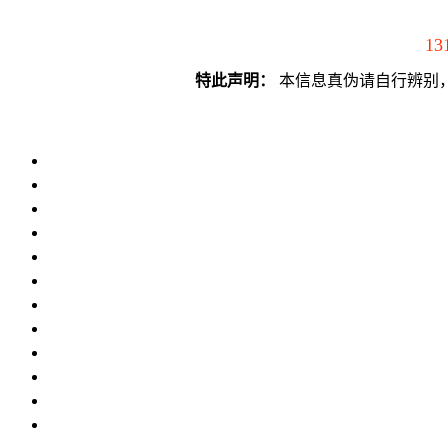
13
特此声明：
本信息真伪请自行辨别，