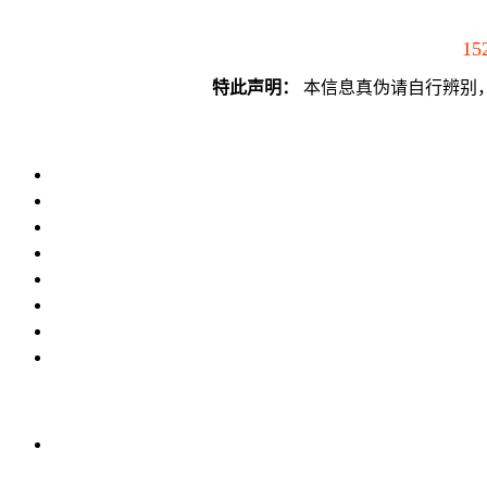
15
特此声明：
本信息真伪请自行辨别，