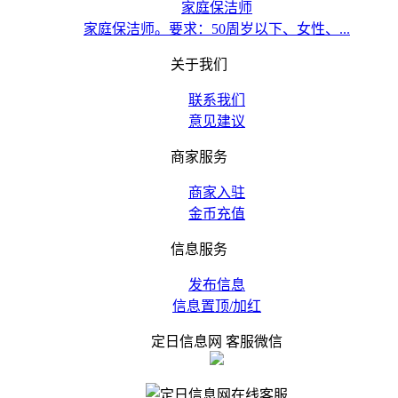
家庭保洁师
家庭保洁师。要求：50周岁以下、女性、...
关于我们
联系我们
意见建议
商家服务
商家入驻
金币充值
信息服务
发布信息
信息置顶/加红
定日信息网 客服微信