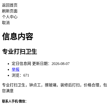
返回首页
刷新页面
个人中心
取消
信息内容
专业打扫卫生
定日信息网 更新日期：2026-08-07
举报
浏览：671
专业打扫卫生，钟点工，擦玻璃，装修后打扫，价格合理，包
您满意
联系人手机/微信：