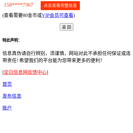
158****7367
点击查看完整信息
(查看需要80金币或
VIP会员可查看
)
特此声明：
信息真伪请自行辨别，须谨慎，网站对此不承担任何保证或连
带责任! 希望我们的平台能为您带来更多的便利！
[
定日信息网反馈中心
]
首页
发布信息
账户