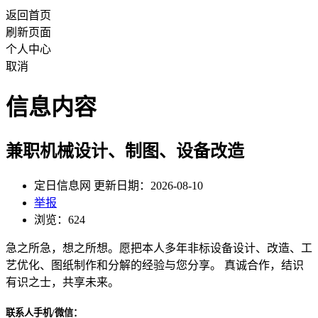
返回首页
刷新页面
个人中心
取消
信息内容
兼职机械设计、制图、设备改造
定日信息网 更新日期：2026-08-10
举报
浏览：624
急之所急，想之所想。愿把本人多年非标设备设计、改造、工
艺优化、图纸制作和分解的经验与您分享。 真诚合作，结识
有识之士，共享未来。
联系人手机/微信：