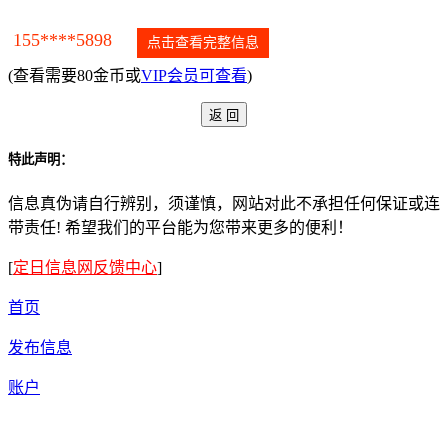
155****5898
点击查看完整信息
(查看需要80金币或
VIP会员可查看
)
特此声明：
信息真伪请自行辨别，须谨慎，网站对此不承担任何保证或连
带责任! 希望我们的平台能为您带来更多的便利！
[
定日信息网反馈中心
]
首页
发布信息
账户