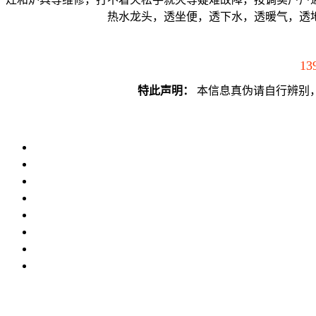
热水龙头，透坐便，透下水，透暖气，透
13
特此声明：
本信息真伪请自行辨别，