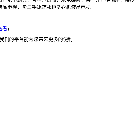
液晶电视，卖二手冰箱冰柜洗衣机液晶电视
查看
)
望我们的平台能为您带来更多的便利！