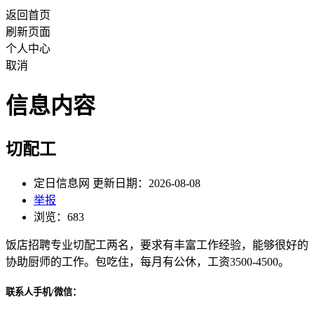
返回首页
刷新页面
个人中心
取消
信息内容
切配工
定日信息网 更新日期：2026-08-08
举报
浏览：683
饭店招聘专业切配工两名，要求有丰富工作经验，能够很好的
协助厨师的工作。包吃住，每月有公休，工资3500-4500。
联系人手机/微信：