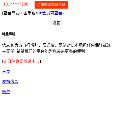
131****7288
点击查看完整信息
(查看需要80金币或
VIP会员可查看
)
特此声明：
信息真伪请自行辨别，须谨慎，网站对此不承担任何保证或连
带责任! 希望我们的平台能为您带来更多的便利！
[
定日信息网反馈中心
]
首页
发布信息
账户