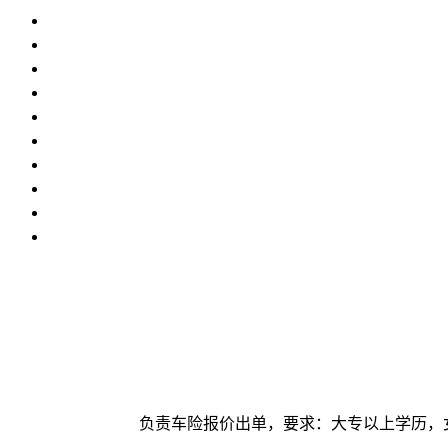
负责车险报价出单，要求：大专以上学历，女