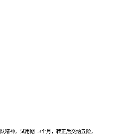
队精神，试用期1-3个月，转正后交纳五险，