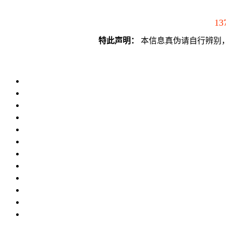
13
特此声明：
本信息真伪请自行辨别，