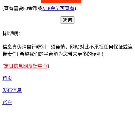
(查看需要80金币或
VIP会员可查看
)
特此声明：
信息真伪请自行辨别，须谨慎，网站对此不承担任何保证或连
带责任! 希望我们的平台能为您带来更多的便利！
[
定日信息网反馈中心
]
首页
发布信息
账户